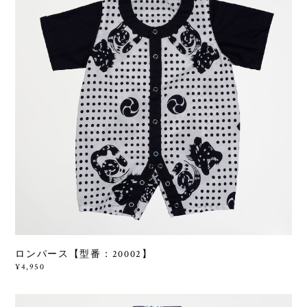
ロンパース【型番：20002】
¥4,950