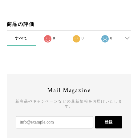
商品の評価
すべて
0
0
0
Mail Magazine
新商品やキャンペーンなどの最新情報をお届けいたしま
す。
登録