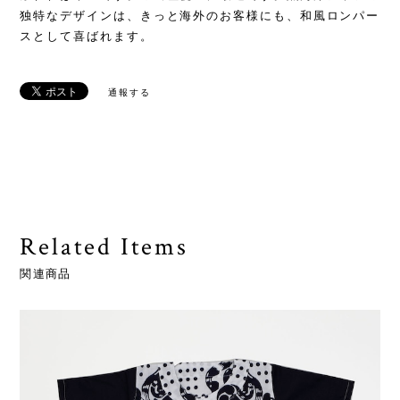
独特なデザインは、きっと海外のお客様にも、和風ロンパー
スとして喜ばれます。
通報する
Related Items
関連商品