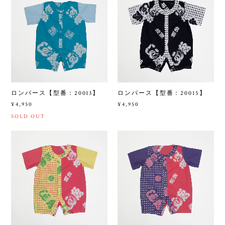
ロンパース【型番：20013】
ロンパース【型番：20015】
¥4,950
¥4,950
SOLD OUT