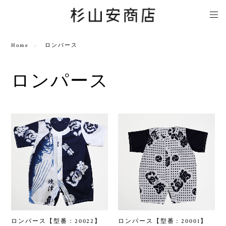
Home
ロンパース
ロンパース
ロンパース【型番：20022】
ロンパース【型番：20001】