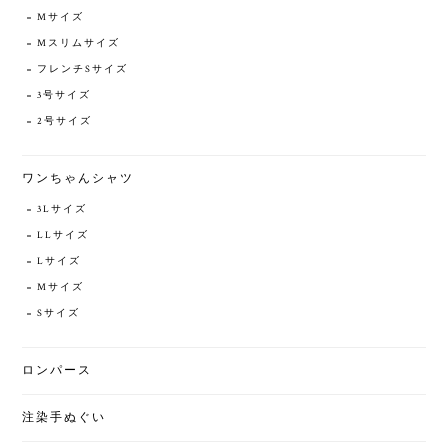
Mサイズ
Mスリムサイズ
フレンチSサイズ
3号サイズ
2号サイズ
ワンちゃんシャツ
3Lサイズ
LLサイズ
Lサイズ
Mサイズ
Sサイズ
ロンパース
注染手ぬぐい