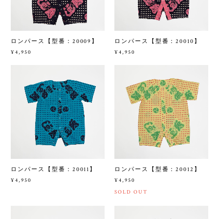
ロンパース【型番：20009】
ロンパース【型番：20010】
¥4,950
¥4,950
ロンパース【型番：20011】
ロンパース【型番：20012】
¥4,950
¥4,950
SOLD OUT