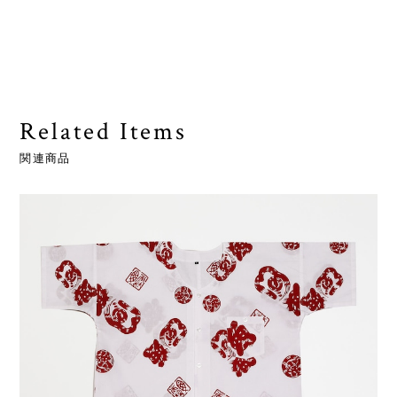
Related Items
関連商品