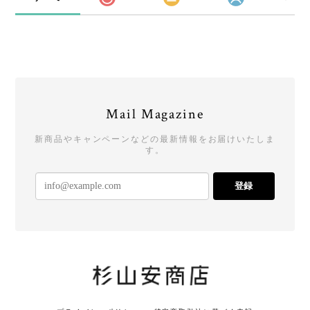
Mail Magazine
新商品やキャンペーンなどの最新情報をお届けいたしま
す。
登録