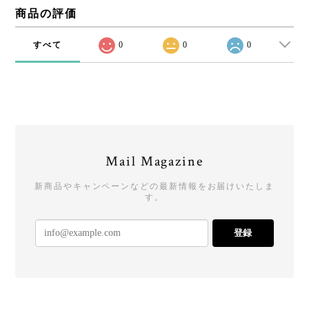
商品の評価
すべて
0
0
0
Mail Magazine
新商品やキャンペーンなどの最新情報をお届けいたしま
す。
登録