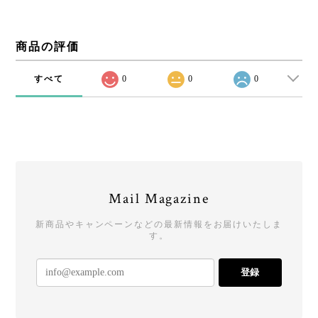
商品の評価
すべて
0
0
0
Mail Magazine
新商品やキャンペーンなどの最新情報をお届けいたしま
す。
登録