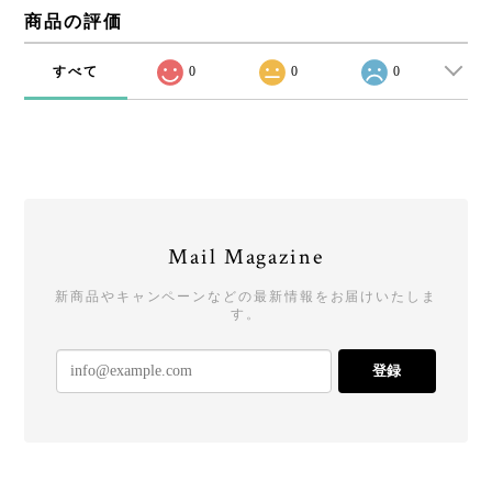
商品の評価
すべて
0
0
0
Mail Magazine
新商品やキャンペーンなどの最新情報をお届けいたしま
す。
登録