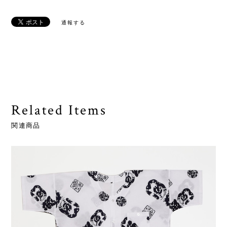
通報する
Related Items
関連商品