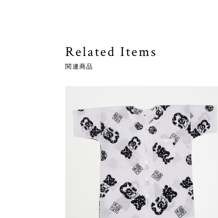
Related Items
関連商品